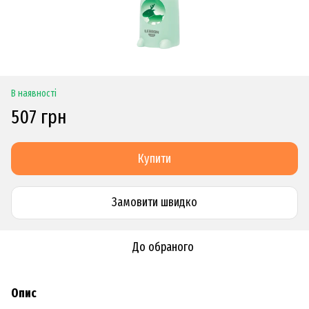
В наявності
507 грн
Купити
Замовити швидко
До обраного
Опис