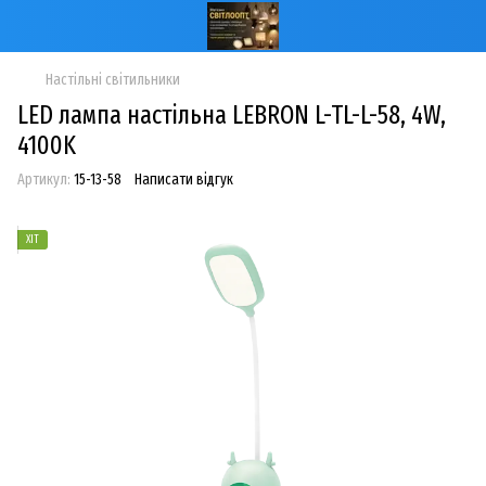
Настільні світильники
LED лампа настільна LEBRON L-TL-L-58, 4W,
4100K
Артикул:
15-13-58
Написати відгук
ХІТ