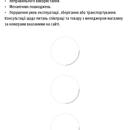
• Неправильного використання.
• Механічних пошкоджень.
• Порушення умов експлуатації, зберігання або транспортування.
Консультації щодо питань співпраці та товару з менеджером магазину
за номерами вказаними на сайті.