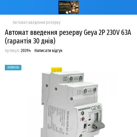
Автомат введення резерву
Автомат введення резерву Geya 2P 230V 63A
(гарантія 30 днів)
Артикул:
20394
Написати відгук
НОВИНКА