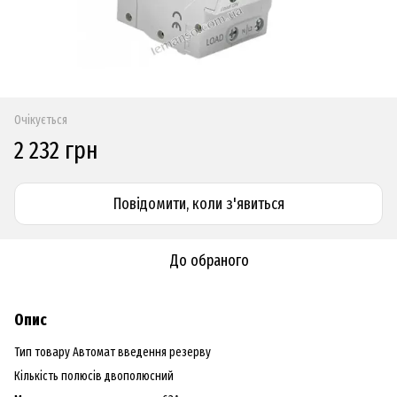
Очікується
2 232 грн
Повідомити, коли з'явиться
До обраного
Опис
Тип товару Автомат введення резерву
Кількість полюсів двополюсний