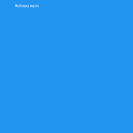
Мобільна версія