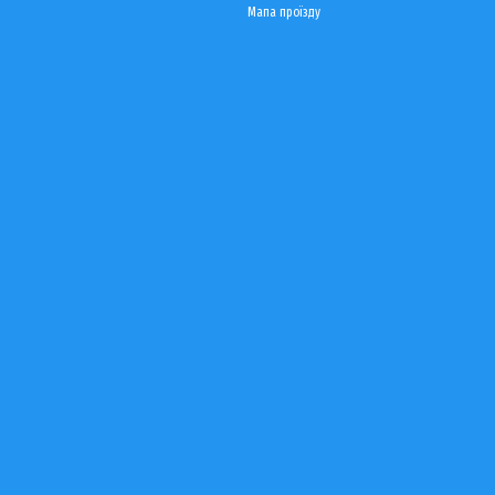
Мапа проїзду