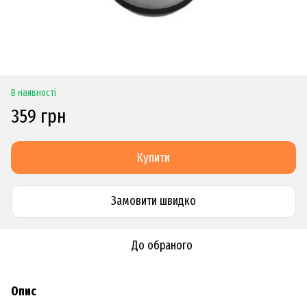
В наявності
359 грн
Купити
Замовити швидко
До обраного
Опис