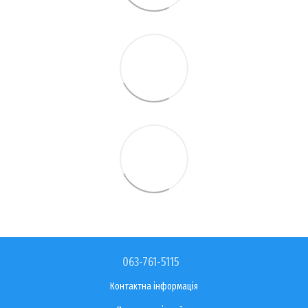
063-761-5115
Контактна інформація