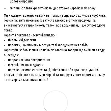
Володимирович
Онлайн-оплата кредитною чи дебетовою картою WayForPay
Ми надаємо гарантію на всі наші товари відповідно до умов виробника.
Термін гарантії може варіюватися залежно від типу продукції та
визначається у гарантійному талоні або документації, що супроводжує
товар.
Гарантія покриває наступні випадки:
• Виробничі дефекти.
• Поломки, що виникли в результаті заводських недоліків.
Гарантійні зобов'язання не поширюються на товари, що вийшли з ладу
внаслідок:
• Неправильного використання.
• Механічних пошкоджень.
• Порушення умов експлуатації, зберігання або транспортування.
Консультації щодо питань співпраці та товару з менеджером магазину
за номерами вказаними на сайті.