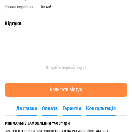
Країна виробник
Китай
Відгуки
Додайте перший відгук
Написати відгук
Доставка
Оплата
Гарантія
Консультація
МІНІМАЛЬНЕ ЗАМОВЛЕННЯ "400" грн
ПРАЦЮЄМО ТІЛЬКИ ПРИ ПОВНІЙ ОПЛАТІ НА РАХУНОК ФОП, АБО ПО