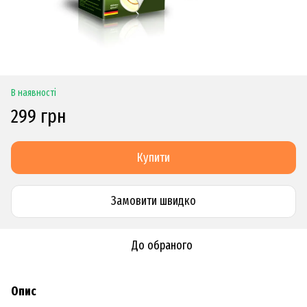
В наявності
299 грн
Купити
Замовити швидко
До обраного
Опис