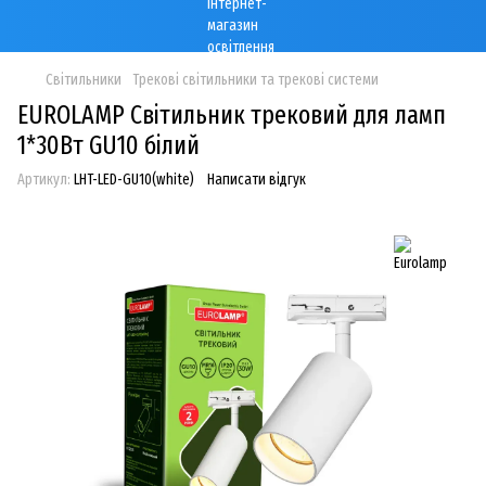
Світильники
Трекові світильники та трекові системи
EUROLAMP Світильник трековий для ламп
1*30Вт GU10 білий
Артикул:
LHT-LED-GU10(white)
Написати відгук