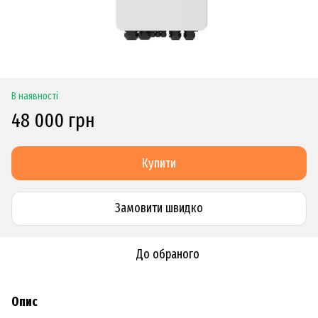
В наявності
48 000 грн
Купити
Замовити швидко
До обраного
Опис