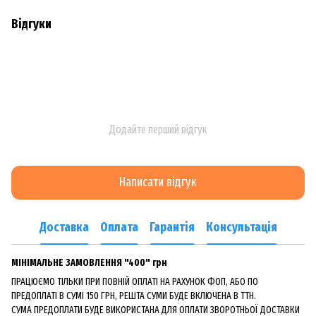
Відгуки
Додайте перший відгук
Написати відгук
Доставка
Оплата
Гарантія
Консультація
МІНІМАЛЬНЕ ЗАМОВЛЕННЯ "400" грн
ПРАЦЮЄМО ТІЛЬКИ ПРИ ПОВНІЙ ОПЛАТІ НА РАХУНОК ФОП, АБО ПО
ПРЕДОПЛАТІ В СУМІ 150 ГРН, РЕШТА СУМИ БУДЕ ВКЛЮЧЕНА В ТТН.
СУМА ПРЕДОПЛАТИ БУДЕ ВИКОРИСТАНА ДЛЯ ОПЛАТИ ЗВОРОТНЬОЇ ДОСТАВКИ