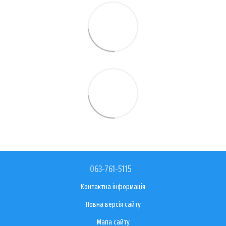
063-761-5115
Контактна інформація
Повна версія сайту
Мапа сайту