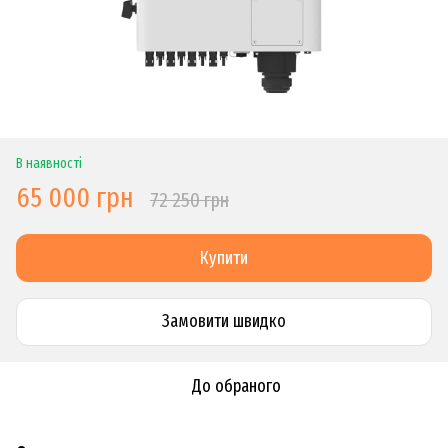
В наявності
65 000 грн
72 250 грн
Купити
Замовити швидко
До обраного