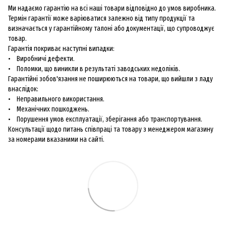
Ми надаємо гарантію на всі наші товари відповідно до умов виробника.
Термін гарантії може варіюватися залежно від типу продукції та
визначається у гарантійному талоні або документації, що супроводжує
товар.
Гарантія покриває наступні випадки:
• Виробничі дефекти.
• Поломки, що виникли в результаті заводських недоліків.
Гарантійні зобов'язання не поширюються на товари, що вийшли з ладу
внаслідок:
• Неправильного використання.
• Механічних пошкоджень.
• Порушення умов експлуатації, зберігання або транспортування.
Консультації щодо питань співпраці та товару з менеджером магазину
за номерами вказаними на сайті.