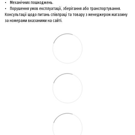
• Механічних пошкоджень.
• Порушення умов експлуатації, зберігання або транспортування.
Консультації щодо питань співпраці та товару з менеджером магазину
за номерами вказаними на сайті.