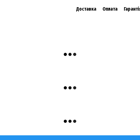
Доставка
Оплата
Гаранті