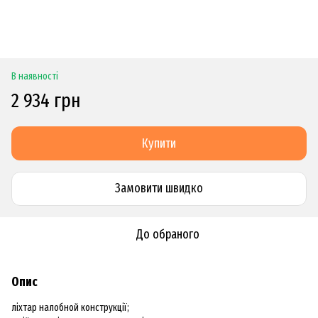
В наявності
2 934 грн
Купити
Замовити швидко
До обраного
Опис
ліхтар налобной конструкції;