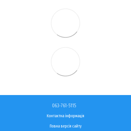
063-761-5115
Контактна інформація
Повна версія сайту