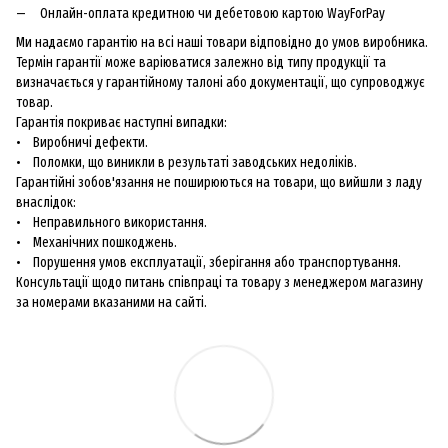
Онлайн-оплата кредитною чи дебетовою картою WayForPay
Ми надаємо гарантію на всі наші товари відповідно до умов виробника.
Термін гарантії може варіюватися залежно від типу продукції та
визначається у гарантійному талоні або документації, що супроводжує
товар.
Гарантія покриває наступні випадки:
• Виробничі дефекти.
• Поломки, що виникли в результаті заводських недоліків.
Гарантійні зобов'язання не поширюються на товари, що вийшли з ладу
внаслідок:
• Неправильного використання.
• Механічних пошкоджень.
• Порушення умов експлуатації, зберігання або транспортування.
Консультації щодо питань співпраці та товару з менеджером магазину
за номерами вказаними на сайті.