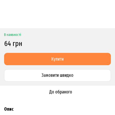
В наявності
64 грн
Купити
Замовити швидко
До обраного
Опис