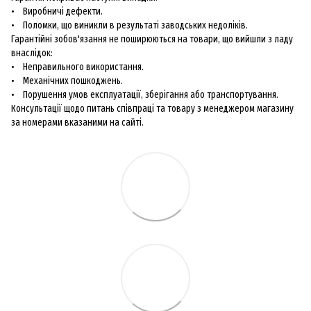
• Виробничі дефекти.
• Поломки, що виникли в результаті заводських недоліків.
Гарантійні зобов'язання не поширюються на товари, що вийшли з ладу
внаслідок:
• Неправильного використання.
• Механічних пошкоджень.
• Порушення умов експлуатації, зберігання або транспортування.
Консультації щодо питань співпраці та товару з менеджером магазину
за номерами вказаними на сайті.