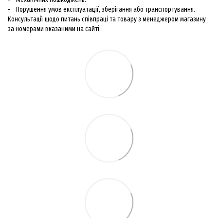
• Порушення умов експлуатації, зберігання або транспортування.
Консультації щодо питань співпраці та товару з менеджером магазину
за номерами вказаними на сайті.