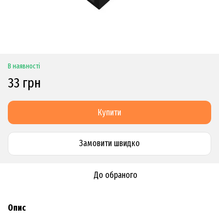
В наявності
33 грн
Купити
Замовити швидко
До обраного
Опис