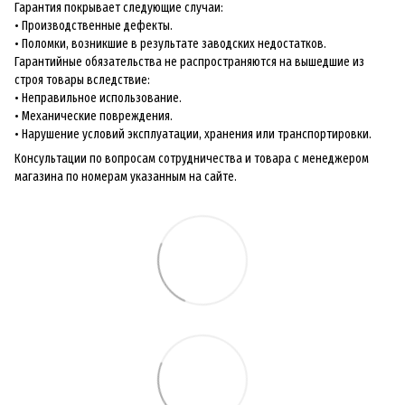
Гарантия покрывает следующие случаи:
• Производственные дефекты.
• Поломки, возникшие в результате заводских недостатков.
Гарантийные обязательства не распространяются на вышедшие из
строя товары вследствие:
• Неправильное использование.
• Механические повреждения.
• Нарушение условий эксплуатации, хранения или транспортировки.
Консультации по вопросам сотрудничества и товара с менеджером
магазина по номерам указанным на сайте.