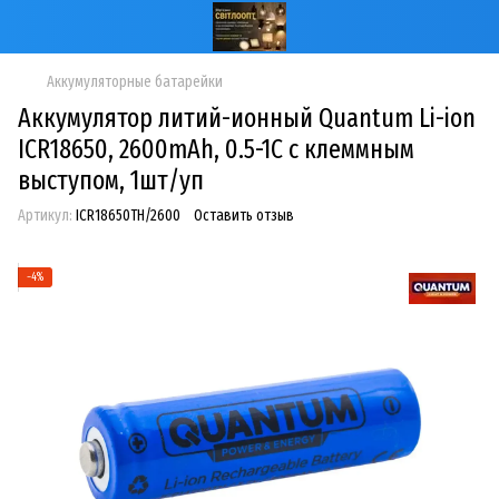
Аккумуляторные батарейки
Аккумулятор литий-ионный Quantum Li-ion
ICR18650, 2600mAh, 0.5-1С с клеммным
выступом, 1шт/уп
Артикул:
ICR18650TH/2600
Оставить отзыв
−4%