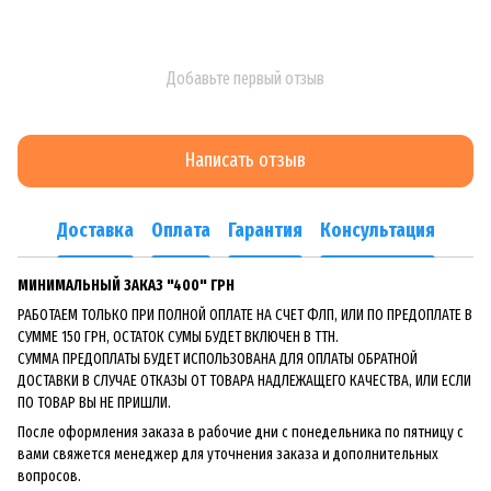
Добавьте первый отзыв
Написать отзыв
Доставка
Оплата
Гарантия
Консультация
МИНИМАЛЬНЫЙ ЗАКАЗ "400" ГРН
РАБОТАЕМ ТОЛЬКО ПРИ ПОЛНОЙ ОПЛАТЕ НА СЧЕТ ФЛП, ИЛИ ПО ПРЕДОПЛАТЕ В
СУММЕ 150 ГРН, ОСТАТОК СУМЫ БУДЕТ ВКЛЮЧЕН В ТТН.
СУММА ПРЕДОПЛАТЫ БУДЕТ ИСПОЛЬЗОВАНА ДЛЯ ОПЛАТЫ ОБРАТНОЙ
ДОСТАВКИ В СЛУЧАЕ ОТКАЗЫ ОТ ТОВАРА НАДЛЕЖАЩЕГО КАЧЕСТВА, ИЛИ ЕСЛИ
ПО ТОВАР ВЫ НЕ ПРИШЛИ.
После оформления заказа в рабочие дни с понедельника по пятницу с
вами свяжется менеджер для уточнения заказа и дополнительных
вопросов.