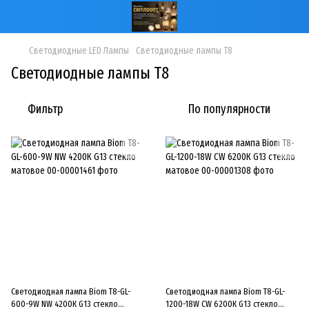
Светодиодные LED Лампы
Светодиодные лампы Т8
Светодиодные лампы Т8
Фильтр
По популярности
Светодиодная лампа Biom T8-GL-
Светодиодная лампа Biom T8-GL-
600-9W NW 4200К G13 стекло
1200-18W CW 6200К G13 стекло