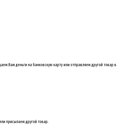
щаем Вам деньги на банковскую карту или отправляем другой товар в
или присылаем другой товар.