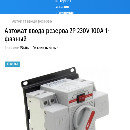
Автомат ввода резерва
Автомат ввода резерва 2P 230V 100A 1-
фазный
Артикул:
15404
Оставить отзыв
НОВИНКА