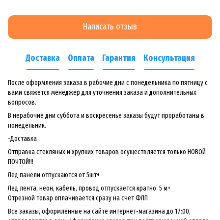
Написать отзыв
Доставка
Оплата
Гарантия
Консультация
После оформления заказа в рабочие дни с понедельника по пятницу с
вами свяжется менеджер для уточнения заказа и дополнительных
вопросов.
В нерабочие дни суббота и воскресенье заказы будут проработаны в
понедельник.
-Доставка
Отправка стекляных и хрупких товаров осуществляется только НОВОЙ
ПОЧТОЙ!!!
Лед панели отпускаются от 5шт+
Лед лента, неон, кабель, провод отпускается кратно 5 м+
Отрезной товар оплачивается сразу на счет ФЛП
Все заказы, оформленные на сайте интернет-магазина до 17:00,