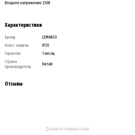
Входное напряжение 230В
Характеристики
Бренд
LEMANSO
Класс защиты
IP20
Гарантия
1 месяц
Страна
Китай
производитель
Отзывы
Добавьте первый отзыв