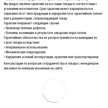
Мы предоставляем гарантию на все наши товары в соответствии с
условиями изготовителя. Срок гарантии может варьироваться в
зависимости от типа продукции и определяется в гарантийном талоне
или в документации, сопровождающей товар.
Гарантия покрывает следующие случаи:
• Производственные дефекты.
• Поломки, возникшие в результате заводских недостатков.
Гарантийные обязательства не распространяются на вышедшие из
строя товары вследствие:
• Неправильное использование.
• Механические повреждения.
• Нарушение условий эксплуатации, хранения или транспортировки.
Консультации по вопросам сотрудничества и товара с менеджером
магазина по номерам указанным на сайте.