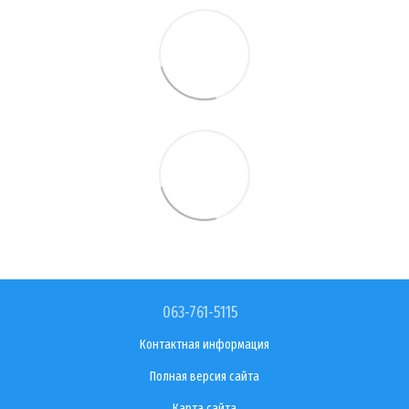
063-761-5115
Контактная информация
Полная версия сайта
Карта сайта