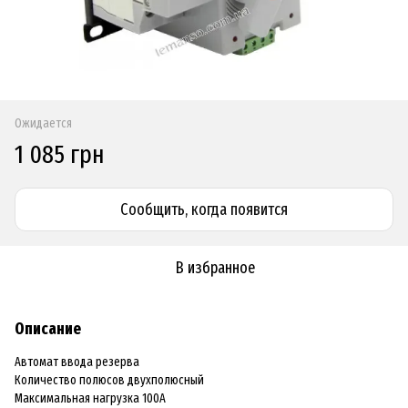
Ожидается
1 085 грн
Сообщить, когда появится
В избранное
Описание
Автомат ввода резерва
Количество полюсов двухполюсный
Максимальная нагрузка 100А