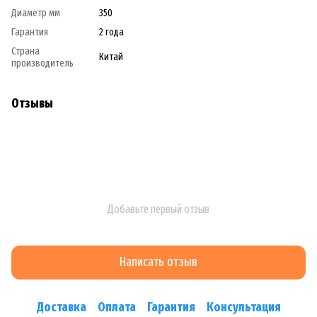
Диаметр мм
350
Гарантия
2 года
Страна
Китай
производитель
Отзывы
Добавьте первый отзыв
Написать отзыв
Доставка
Оплата
Гарантия
Консультация