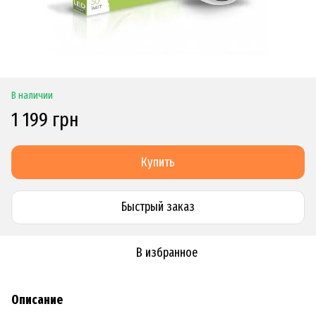
В наличии
1 199 грн
Купить
Быстрый заказ
В избранное
Описание