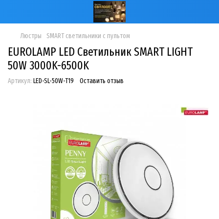
Люстры
SMART светильники с пультом
EUROLAMP LED Светильник SMART LIGHT
50W 3000K-6500K
Артикул:
LED-SL-50W-T19
Оставить отзыв