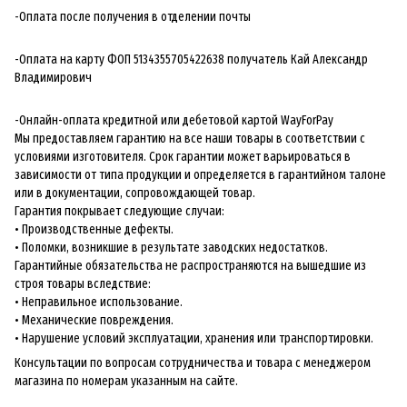
-Оплата после получения в отделении почты
-Оплата на карту ФОП 5134355705422638 получатель Кай Александр
Владимирович
-Онлайн-оплата кредитной или дебетовой картой WayForPay
Мы предоставляем гарантию на все наши товары в соответствии с
условиями изготовителя. Срок гарантии может варьироваться в
зависимости от типа продукции и определяется в гарантийном талоне
или в документации, сопровождающей товар.
Гарантия покрывает следующие случаи:
• Производственные дефекты.
• Поломки, возникшие в результате заводских недостатков.
Гарантийные обязательства не распространяются на вышедшие из
строя товары вследствие:
• Неправильное использование.
• Механические повреждения.
• Нарушение условий эксплуатации, хранения или транспортировки.
Консультации по вопросам сотрудничества и товара с менеджером
магазина по номерам указанным на сайте.