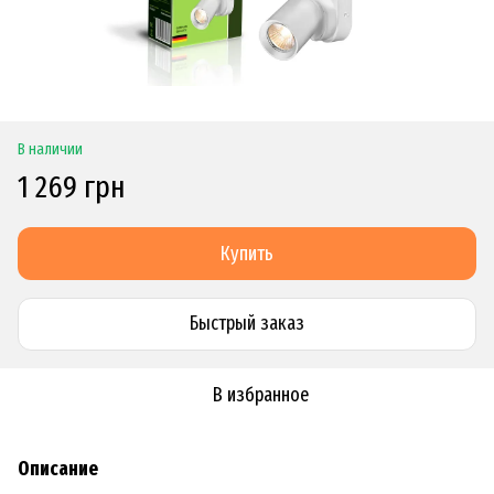
В наличии
1 269 грн
Купить
Быстрый заказ
В избранное
Описание