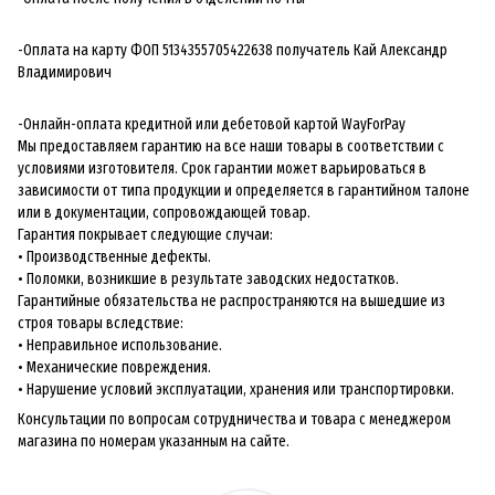
-Оплата на карту ФОП 5134355705422638 получатель Кай Александр
Владимирович
-Онлайн-оплата кредитной или дебетовой картой WayForPay
Мы предоставляем гарантию на все наши товары в соответствии с
условиями изготовителя. Срок гарантии может варьироваться в
зависимости от типа продукции и определяется в гарантийном талоне
или в документации, сопровождающей товар.
Гарантия покрывает следующие случаи:
• Производственные дефекты.
• Поломки, возникшие в результате заводских недостатков.
Гарантийные обязательства не распространяются на вышедшие из
строя товары вследствие:
• Неправильное использование.
• Механические повреждения.
• Нарушение условий эксплуатации, хранения или транспортировки.
Консультации по вопросам сотрудничества и товара с менеджером
магазина по номерам указанным на сайте.