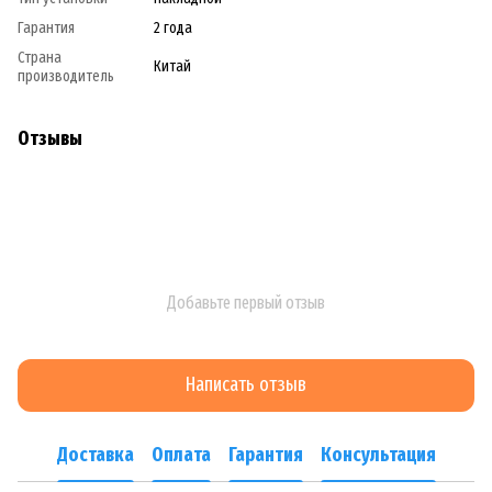
Гарантия
2 года
Страна
Китай
производитель
Отзывы
Добавьте первый отзыв
Написать отзыв
Доставка
Оплата
Гарантия
Консультация