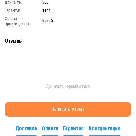
Длина мм
500
Гарантия
1 год
Страна
Китай
производитель
Отзывы
Добавьте первый отзыв
Написать отзыв
Доставка
Оплата
Гарантия
Консультация