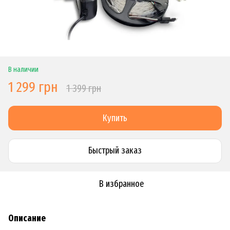
В наличии
1 299 грн
1 399 грн
Купить
Быстрый заказ
В избранное
Описание