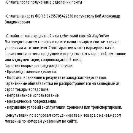
-Оплата после получения в отделении почты
-Оплата на карту ФОП 5134355705422638 получатель Кай Александр
Владимирович
-Онлайн-оплата кредитной или дебетовой картой WayForPay
Мы предоставляем гарантию на все наши товары в соответствии с
условиями изготовителя. Срок гарантии может варьироваться в
зависимости от типа продукции и определяется в гарантийном талоне
или в документации, сопровождающей товар.
Гарантия покрывает следующие случаи:
• Производственные дефекты.
• Поломки, возникшие в результате заводских недостатков.
Гарантийные обязательства не распространяются на вышедшие из
строя товары вследствие:
• Неправильное использование.
• Механические повреждения.
• Нарушение условий эксплуатации, хранения или транспортировки.
Консультации по вопросам сотрудничества и товара с менеджером
магазина по номерам указанным на сайте.