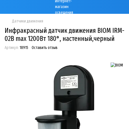
Датчики движения
Инфракрасный датчик движения BIOM IRM-
02B max 1200Вт 180°, настенный,черный
Артикул:
18915
Оставить отзыв