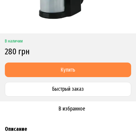
В наличии
280 грн
Купить
Быстрый заказ
В избранное
Описание