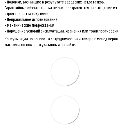
• Поломки, возникшие в результате заводских недостатков.
Гарантийные обязательства не распространяются на вышедшие из
строя товары вследствие:
• Неправильное использование.
• Механические повреждения.
• Нарушение условий эксплуатации, хранения или транспортировки.
Консультации по вопросам сотрудничества и товара с менеджером
магазина по номерам указанным на сайте.