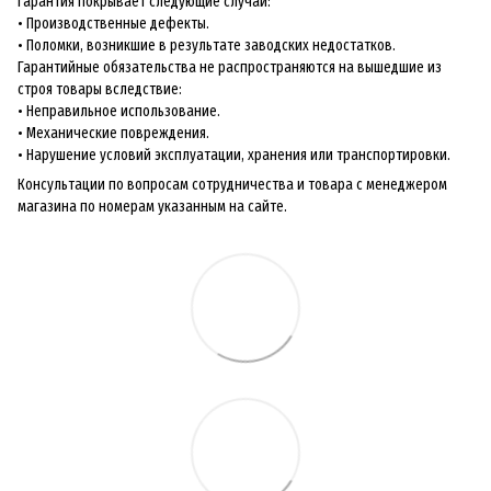
Гарантия покрывает следующие случаи:
• Производственные дефекты.
• Поломки, возникшие в результате заводских недостатков.
Гарантийные обязательства не распространяются на вышедшие из
строя товары вследствие:
• Неправильное использование.
• Механические повреждения.
• Нарушение условий эксплуатации, хранения или транспортировки.
Консультации по вопросам сотрудничества и товара с менеджером
магазина по номерам указанным на сайте.