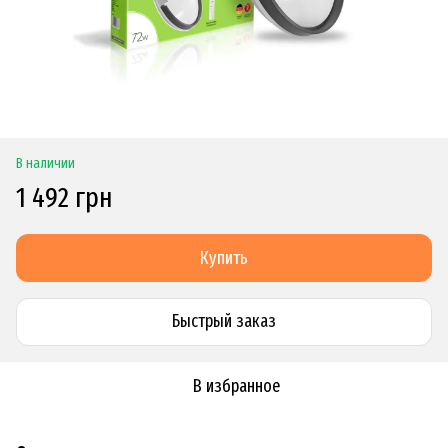
В наличии
1 492 грн
Купить
Быстрый заказ
В избранное