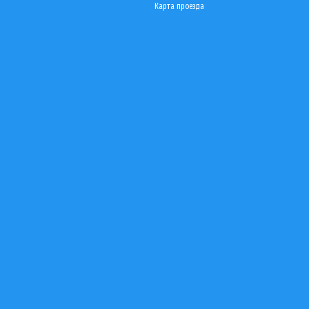
Карта проезда