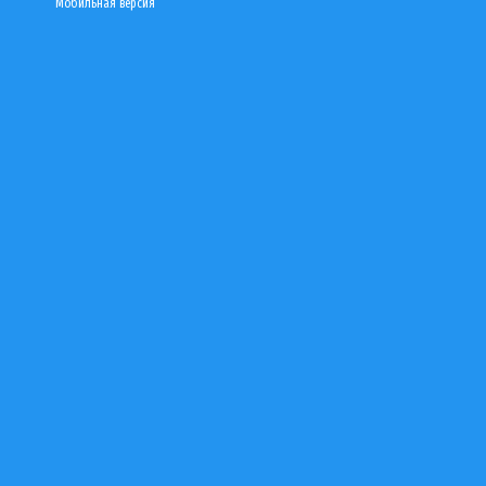
Мобильная версия