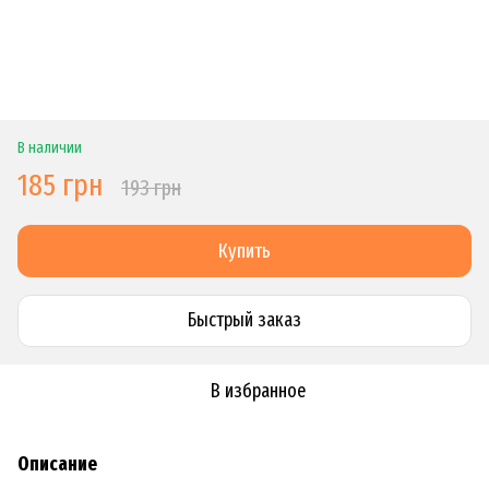
В наличии
185 грн
193 грн
Купить
Быстрый заказ
В избранное
Описание