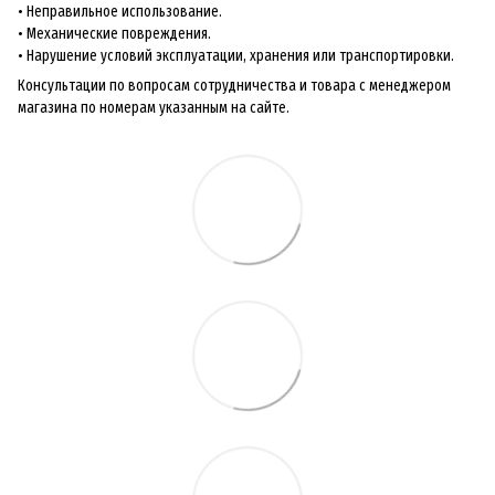
• Неправильное использование.
• Механические повреждения.
• Нарушение условий эксплуатации, хранения или транспортировки.
Консультации по вопросам сотрудничества и товара с менеджером
магазина по номерам указанным на сайте.