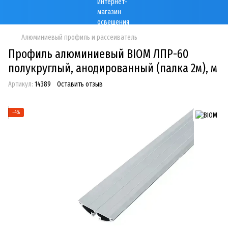
Алюминиевый профиль и рассеиватель
Профиль алюминиевый BIOM ЛПР-60
полукруглый, анодированный (палка 2м), м
Артикул:
14389
Оставить отзыв
−4%