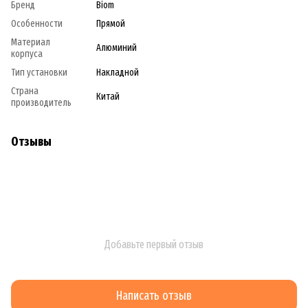
Бренд
Biom
Особенности
Прямой
Материал
Алюминий
корпуса
Тип установки
Накладной
Страна
Китай
производитель
Отзывы
Добавьте первый отзыв
Написать отзыв