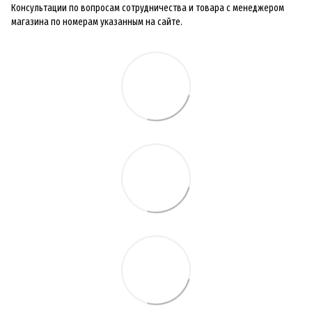
Консультации по вопросам сотрудничества и товара с менеджером
магазина по номерам указанным на сайте.