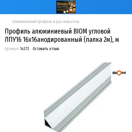
Алюминиевый профиль и рассеиватель
Профиль алюминиевый BIOM угловой
ЛПУ16 16х16анодированный (палка 2м), м
Артикул:
14272
Оставить отзыв