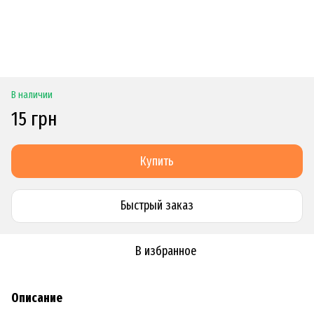
В наличии
15 грн
Купить
Быстрый заказ
В избранное
Описание