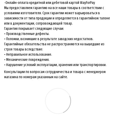
-Онлайн-оплата кредитной или дебетовой картой WayForPay
Мы предоставляем гарантию на все наши товары в соответствии с
условиями изготовителя. Срок гарантии может варьироваться в
зависимости от типа продукции и определяется в гарантийном талоне
или в документации, сопровождающей товар.
Гарантия покрывает следующие случаи:
• Производственные дефекты.
• Поломки, возникшие в результате заводских недостатков.
Гарантийные обязательства не распространяются на вышедшие из
строя товары вследствие:
• Неправильное использование.
• Механические повреждения.
• Нарушение условий эксплуатации, хранения или транспортировки.
Консультации по вопросам сотрудничества и товара с менеджером
магазина по номерам указанным на сайте.