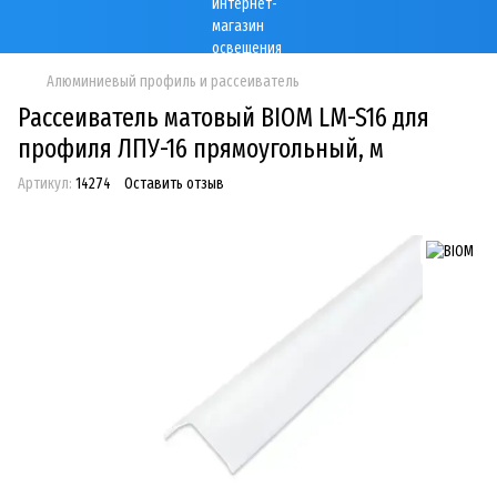
Алюминиевый профиль и рассеиватель
Рассеиватель матовый BIOM LM-S16 для
профиля ЛПУ-16 прямоугольный, м
Артикул:
14274
Оставить отзыв