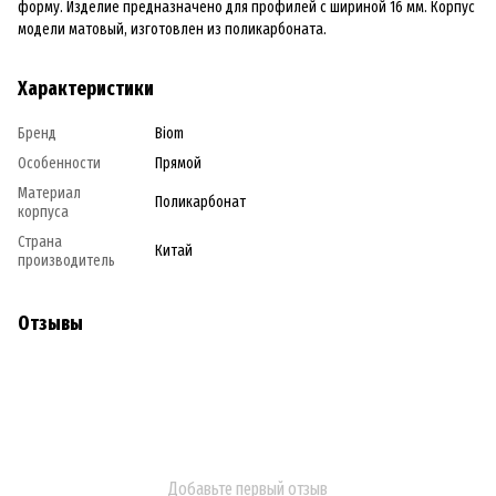
форму. Изделие предназначено для профилей с шириной 16 мм. Корпус
модели матовый, изготовлен из поликарбоната.
Характеристики
Бренд
Biom
Особенности
Прямой
Материал
Поликарбонат
корпуса
Страна
Китай
производитель
Отзывы
Добавьте первый отзыв