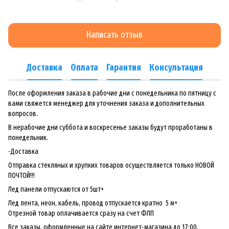
Написать отзыв
Доставка
Оплата
Гарантия
Консультация
После оформления заказа в рабочие дни с понедельника по пятницу с
вами свяжется менеджер для уточнения заказа и дополнительных
вопросов.
В нерабочие дни суббота и воскресенье заказы будут проработаны в
понедельник.
-Доставка
Отправка стекляных и хрупких товаров осуществляется только НОВОЙ
ПОЧТОЙ!!!
Лед панели отпускаются от 5шт+
Лед лента, неон, кабель, провод отпускается кратно 5 м+
Отрезной товар оплачивается сразу на счет ФЛП
Все заказы, оформленные на сайте интернет-магазина до 17:00,