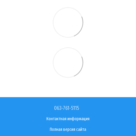
063-761-5115
Контактная информация
Полная версия сайта