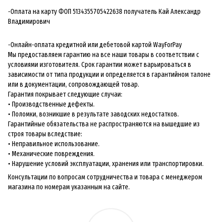
-Оплата на карту ФОП 5134355705422638 получатель Кай Александр
Владимирович
-Онлайн-оплата кредитной или дебетовой картой WayForPay
Мы предоставляем гарантию на все наши товары в соответствии с
условиями изготовителя. Срок гарантии может варьироваться в
зависимости от типа продукции и определяется в гарантийном талоне
или в документации, сопровождающей товар.
Гарантия покрывает следующие случаи:
• Производственные дефекты.
• Поломки, возникшие в результате заводских недостатков.
Гарантийные обязательства не распространяются на вышедшие из
строя товары вследствие:
• Неправильное использование.
• Механические повреждения.
• Нарушение условий эксплуатации, хранения или транспортировки.
Консультации по вопросам сотрудничества и товара с менеджером
магазина по номерам указанным на сайте.