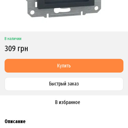
В наличии
309 грн
Купить
Быстрый заказ
В избранное
Описание