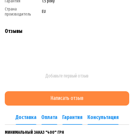
Гарантия
1.5 року
Страна
EU
производитель
Отзывы
Добавьте первый отзыв
Написать отзыв
Доставка
Оплата
Гарантия
Консультация
МИНИМАЛЬНЫЙ ЗАКАЗ "400" ГРН