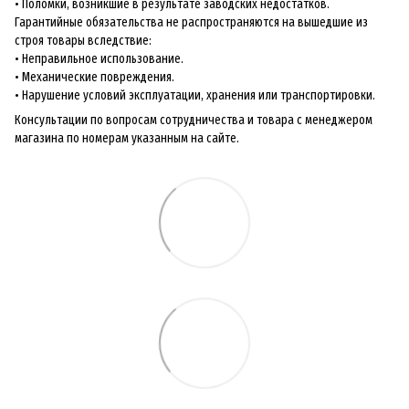
• Поломки, возникшие в результате заводских недостатков.
Гарантийные обязательства не распространяются на вышедшие из
строя товары вследствие:
• Неправильное использование.
• Механические повреждения.
• Нарушение условий эксплуатации, хранения или транспортировки.
Консультации по вопросам сотрудничества и товара с менеджером
магазина по номерам указанным на сайте.