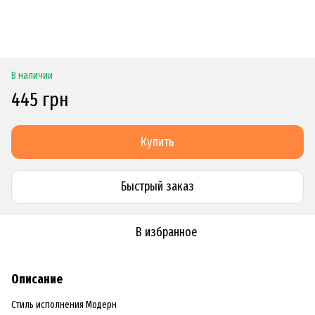
В наличии
445 грн
Купить
Быстрый заказ
В избранное
Описание
Стиль исполнения Модерн