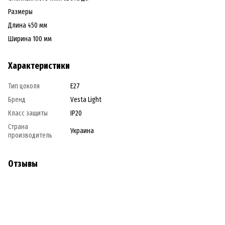
Размеры
Длина 450 мм
Ширина 100 мм
Характеристики
Тип цоколя
E27
Бренд
Vesta Light
Класс защиты
IP20
Страна
Украина
производитель
Отзывы