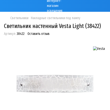
Светильники
Накладные светильники под лампу
Светильник настенный Vesta Light (38422)
Артикул:
38422
Оставить отзыв