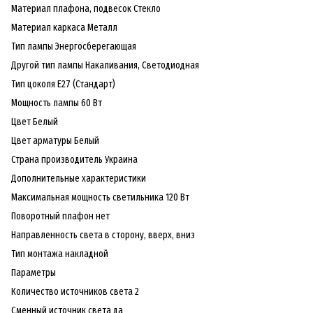
Материал плафона, подвесок Стекло
Материал каркаса Металл
Тип лампы Энергосберегающая
Другой тип лампы Накаливания, Светодиодная
Тип цоколя E27 (Стандарт)
Мощность лампы 60 Вт
Цвет Белый
Цвет арматуры Белый
Страна производитель Украина
Дополнительные характеристики
Максимальная мощность светильника 120 Вт
Поворотный плафон нет
Направленность света в сторону, вверх, вниз
Тип монтажа накладной
Параметры
Количество источников света 2
Сменный источник света да