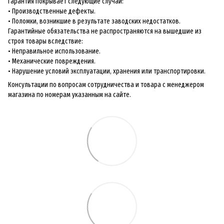
Гарантия покрывает следующие случаи:
• Производственные дефекты.
• Поломки, возникшие в результате заводских недостатков.
Гарантийные обязательства не распространяются на вышедшие из
строя товары вследствие:
• Неправильное использование.
• Механические повреждения.
• Нарушение условий эксплуатации, хранения или транспортировки.
Консультации по вопросам сотрудничества и товара с менеджером
магазина по номерам указанным на сайте.