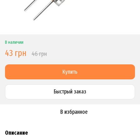
В наличии
43 грн
46 грн
Купить
Быстрый заказ
В избранное
Описание