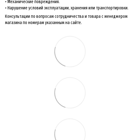
• Механические повреждения.
• Нарушение условий эксплуатации, хранения или транспортировки.
Консультации по вопросам сотрудничества и товара с менеджером
магазина по номерам указанным на сайте.