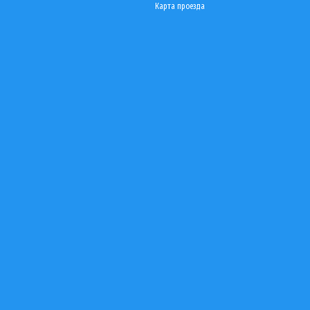
Карта проезда