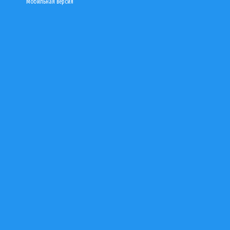
Мобильная версия