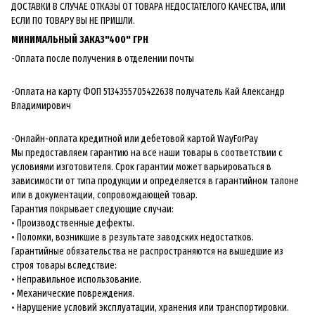
ДОСТАВКИ В СЛУЧАЕ ОТКАЗЫ ОТ ТОВАРА НЕДОСТАТЕЛОГО КАЧЕСТВА, ИЛИ
ЕСЛИ ПО ТОВАРУ ВЫ НЕ ПРИШЛИ.
МИНИМАЛЬНЫЙ ЗАКАЗ"400" ГРН
-Оплата после получения в отделении почты
-Оплата на карту ФОП 5134355705422638 получатель Кай Александр
Владимирович
-Онлайн-оплата кредитной или дебетовой картой WayForPay
Мы предоставляем гарантию на все наши товары в соответствии с
условиями изготовителя. Срок гарантии может варьироваться в
зависимости от типа продукции и определяется в гарантийном талоне
или в документации, сопровождающей товар.
Гарантия покрывает следующие случаи:
• Производственные дефекты.
• Поломки, возникшие в результате заводских недостатков.
Гарантийные обязательства не распространяются на вышедшие из
строя товары вследствие:
• Неправильное использование.
• Механические повреждения.
• Нарушение условий эксплуатации, хранения или транспортировки.