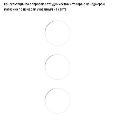
Консультации по вопросам сотрудничества и товара с менеджером
магазина по номерам указанным на сайте.