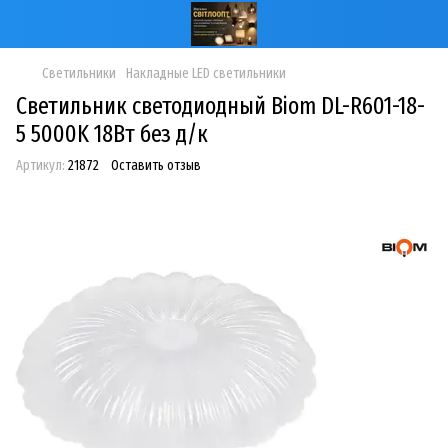
Светильники
Накладные LED светильники
Светильник светодиодный Biom DL-R601-18-
5 5000K 18Вт без д/к
Артикул:
21872
Оставить отзыв