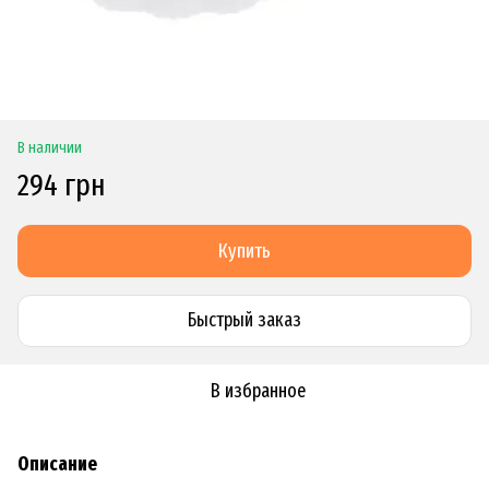
В наличии
294 грн
Купить
Быстрый заказ
В избранное
Описание