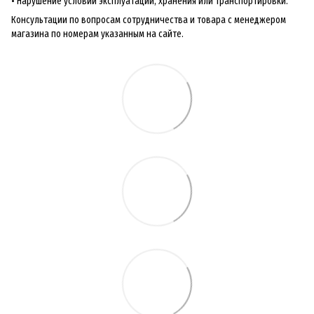
• Нарушение условий эксплуатации, хранения или транспортировки.
Консультации по вопросам сотрудничества и товара с менеджером
магазина по номерам указанным на сайте.