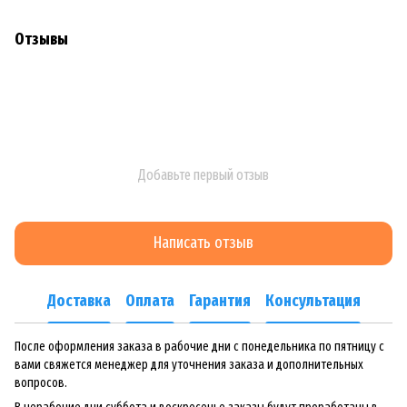
Отзывы
Добавьте первый отзыв
Написать отзыв
Доставка
Оплата
Гарантия
Консультация
После оформления заказа в рабочие дни с понедельника по пятницу с
вами свяжется менеджер для уточнения заказа и дополнительных
вопросов.