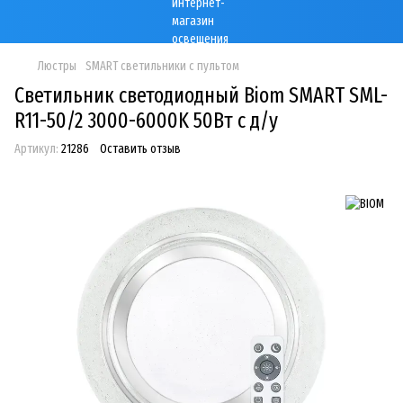
Люстры
SMART светильники с пультом
Светильник светодиодный Biom SMART SML-
R11-50/2 3000-6000K 50Вт с д/у
Артикул:
21286
Оставить отзыв