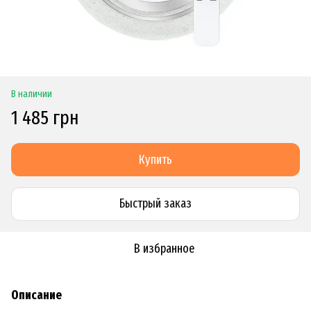
В наличии
1 485 грн
Купить
Быстрый заказ
В избранное
Описание