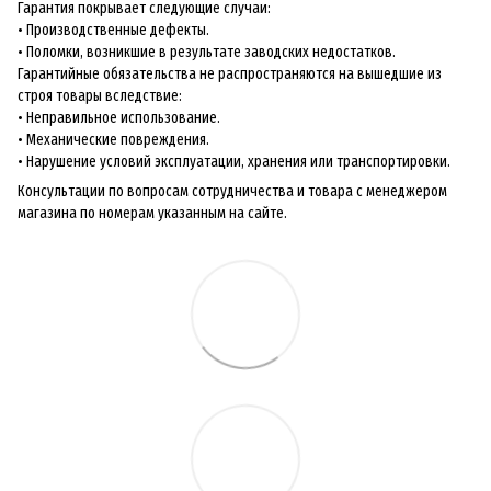
Гарантия покрывает следующие случаи:
• Производственные дефекты.
• Поломки, возникшие в результате заводских недостатков.
Гарантийные обязательства не распространяются на вышедшие из
строя товары вследствие:
• Неправильное использование.
• Механические повреждения.
• Нарушение условий эксплуатации, хранения или транспортировки.
Консультации по вопросам сотрудничества и товара с менеджером
магазина по номерам указанным на сайте.