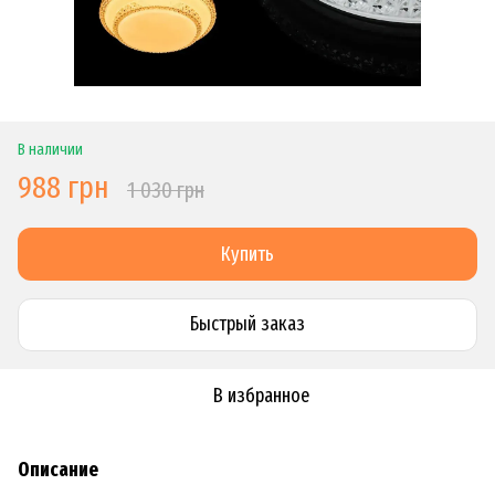
В наличии
988 грн
1 030 грн
Купить
Быстрый заказ
В избранное
Описание