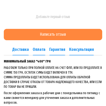
Добавьте первый отзыв
Написать отзыв
Доставка
Оплата
Гарантия
Консультация
МИНИМАЛЬНЫЙ ЗАКАЗ "400" ГРН
РАБОТАЕМ ТОЛЬКО ПРИ ПОЛНОЙ ОПЛАТЕ НА СЧЕТ ФЛП, ИЛИ ПО ПРЕДОПЛАТЕ В
СУММЕ 150 ГРН, ОСТАТОК СУМЫ БУДЕТ ВКЛЮЧЕН В ТТН.
СУММА ПРЕДОПЛАТЫ БУДЕТ ИСПОЛЬЗОВАНА ДЛЯ ОПЛАТЫ ОБРАТНОЙ
ДОСТАВКИ В СЛУЧАЕ ОТКАЗЫ ОТ ТОВАРА НАДЛЕЖАЩЕГО КАЧЕСТВА, ИЛИ ЕСЛИ
ПО ТОВАР ВЫ НЕ ПРИШЛИ.
После оформления заказа в рабочие дни с понедельника по пятницу с
вами свяжется менеджер для уточнения заказа и дополнительных
вопросов.