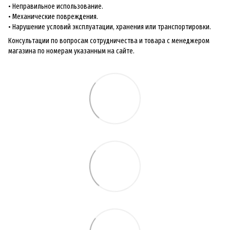
• Неправильное использование.
• Механические повреждения.
• Нарушение условий эксплуатации, хранения или транспортировки.
Консультации по вопросам сотрудничества и товара с менеджером
магазина по номерам указанным на сайте.