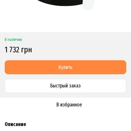
В наличии
1 732 грн
Купить
Быстрый заказ
В избранное
Описание