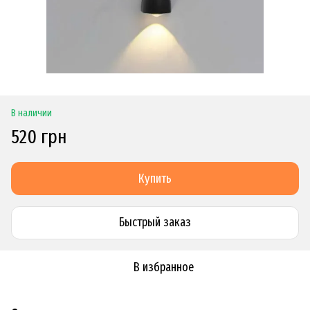
В наличии
520 грн
Купить
Быстрый заказ
В избранное