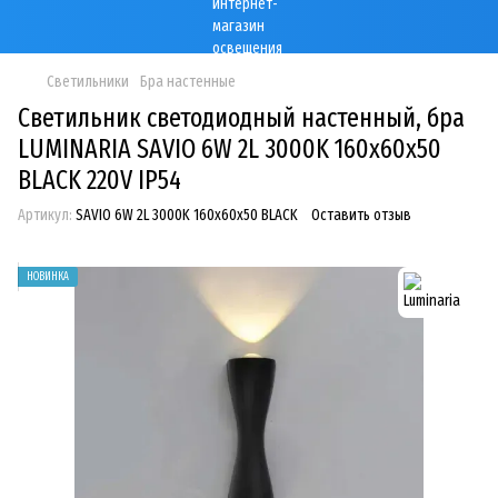
Светильники
Бра настенные
Светильник светодиодный настенный, бра
LUMINARIA SAVIO 6W 2L 3000K 160x60x50
BLACK 220V IP54
Артикул:
SAVIO 6W 2L 3000K 160x60x50 BLACK
Оставить отзыв
НОВИНКА