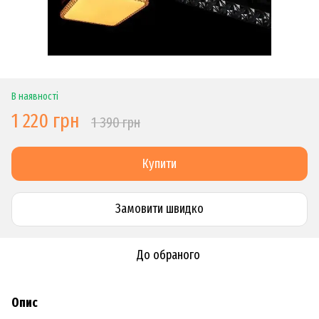
В наявності
1 220 грн
1 390 грн
Купити
Замовити швидко
До обраного
Опис