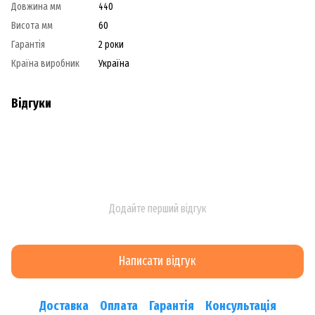
Довжина мм
440
Висота мм
60
Гарантія
2 роки
Країна виробник
Україна
Відгуки
Додайте перший відгук
Написати відгук
Доставка
Оплата
Гарантія
Консультація