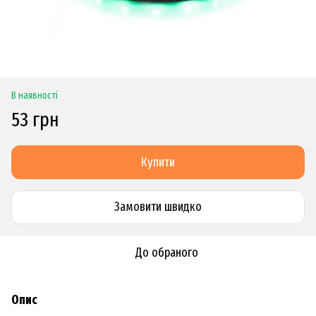
В наявності
53 грн
Купити
Замовити швидко
До обраного
Опис