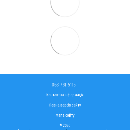
063-761-5115
Контактна інформація
Повна версія сайту
Мапа сайту
© 2026