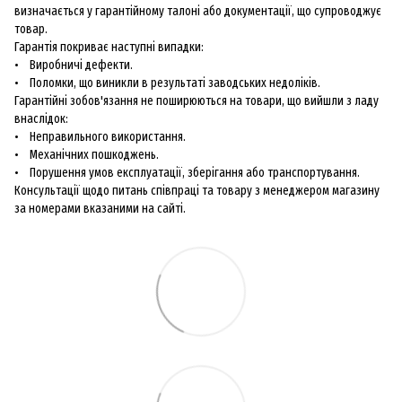
визначається у гарантійному талоні або документації, що супроводжує
товар.
Гарантія покриває наступні випадки:
• Виробничі дефекти.
• Поломки, що виникли в результаті заводських недоліків.
Гарантійні зобов'язання не поширюються на товари, що вийшли з ладу
внаслідок:
• Неправильного використання.
• Механічних пошкоджень.
• Порушення умов експлуатації, зберігання або транспортування.
Консультації щодо питань співпраці та товару з менеджером магазину
за номерами вказаними на сайті.