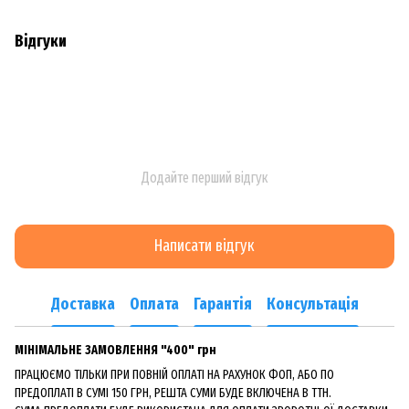
Відгуки
Додайте перший відгук
Написати відгук
Доставка
Оплата
Гарантія
Консультація
МІНІМАЛЬНЕ ЗАМОВЛЕННЯ "400" грн
ПРАЦЮЄМО ТІЛЬКИ ПРИ ПОВНІЙ ОПЛАТІ НА РАХУНОК ФОП, АБО ПО
ПРЕДОПЛАТІ В СУМІ 150 ГРН, РЕШТА СУМИ БУДЕ ВКЛЮЧЕНА В ТТН.