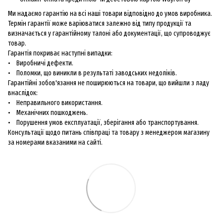
Ми надаємо гарантію на всі наші товари відповідно до умов виробника.
Термін гарантії може варіюватися залежно від типу продукції та
визначається у гарантійному талоні або документації, що супроводжує
товар.
Гарантія покриває наступні випадки:
• Виробничі дефекти.
• Поломки, що виникли в результаті заводських недоліків.
Гарантійні зобов'язання не поширюються на товари, що вийшли з ладу
внаслідок:
• Неправильного використання.
• Механічних пошкоджень.
• Порушення умов експлуатації, зберігання або транспортування.
Консультації щодо питань співпраці та товару з менеджером магазину
за номерами вказаними на сайті.