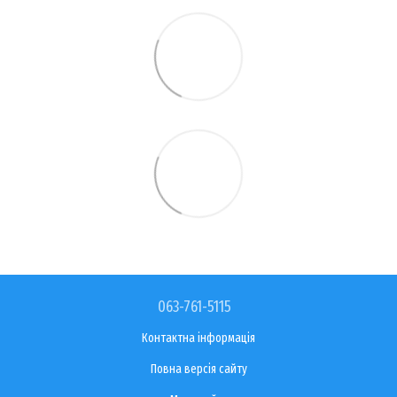
063-761-5115
Контактна інформація
Повна версія сайту