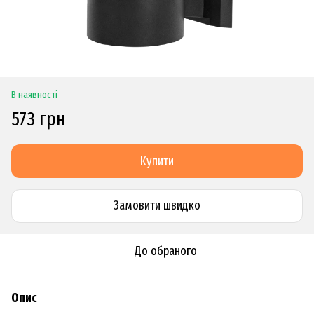
В наявності
573 грн
Купити
Замовити швидко
До обраного
Опис