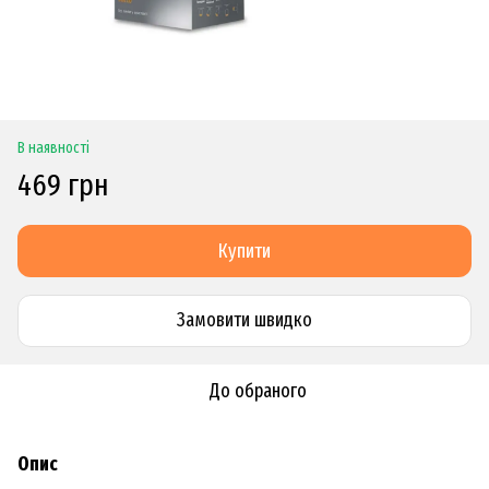
В наявності
469 грн
Купити
Замовити швидко
До обраного
Опис