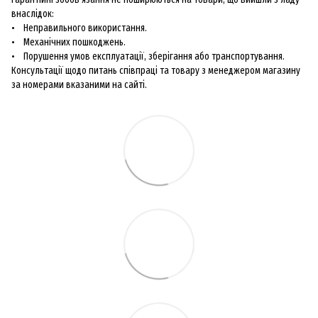
внаслідок:
• Неправильного використання.
• Механічних пошкоджень.
• Порушення умов експлуатації, зберігання або транспортування.
Консультації щодо питань співпраці та товару з менеджером магазину
за номерами вказаними на сайті.