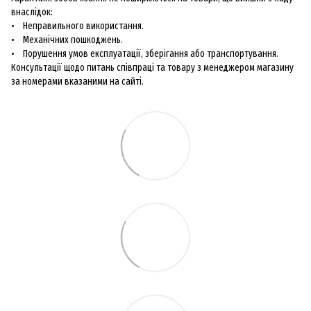
внаслідок:
• Неправильного використання.
• Механічних пошкоджень.
• Порушення умов експлуатації, зберігання або транспортування.
Консультації щодо питань співпраці та товару з менеджером магазину
за номерами вказаними на сайті.