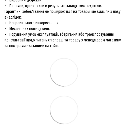
• Виробничі дефекти.
• Поломки, що виникли в результаті заводських недоліків.
Гарантійні зобов'язання не поширюються на товари, що вийшли з ладу
внаслідок:
• Неправильного використання.
• Механічних пошкоджень.
• Порушення умов експлуатації, зберігання або транспортування.
Консультації щодо питань співпраці та товару з менеджером магазину
за номерами вказаними на сайті.