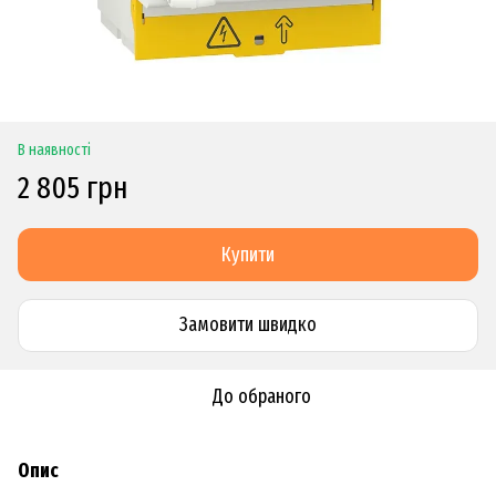
В наявності
2 805 грн
Купити
Замовити швидко
До обраного
Опис