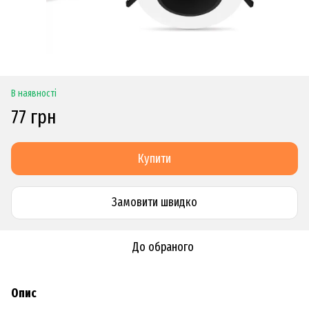
В наявності
77 грн
Купити
Замовити швидко
До обраного
Опис