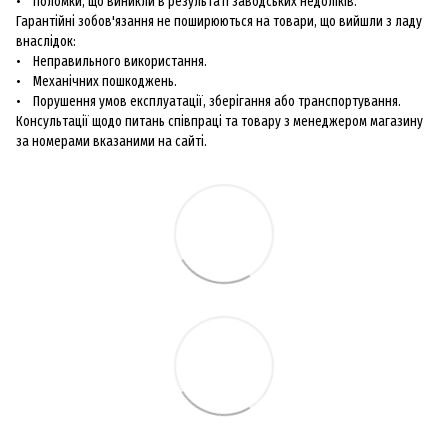
• Поломки, що виникли в результаті заводських недоліків.
Гарантійні зобов'язання не поширюються на товари, що вийшли з ладу
внаслідок:
• Неправильного використання.
• Механічних пошкоджень.
• Порушення умов експлуатації, зберігання або транспортування.
Консультації щодо питань співпраці та товару з менеджером магазину
за номерами вказаними на сайті.