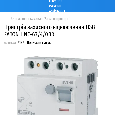
Автоматичні вимикачі/Захисні пристрої
Пристрій захисного відключення ПЗВ
EATON HNC-63/4/003
Артикул:
7177
Написати відгук