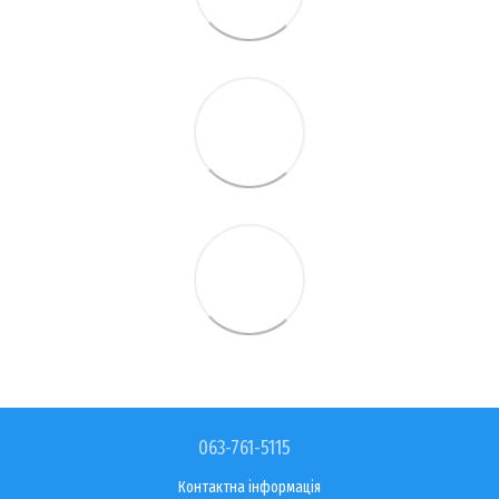
063-761-5115
Контактна інформація