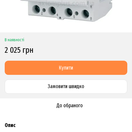
В наявності
2 025 грн
Купити
Замовити швидко
До обраного
Опис