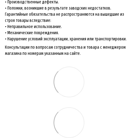
• Производственные дефекты.
• Поломки, возникшие в результате заводских недостатков.
Гарантийные обязательства не распространяются на вышедшие из
строя товары вследствие:
• Неправильное использование.
• Механические повреждения.
• Нарушение условий эксплуатации, хранения или транспортировки.
Консультации по вопросам сотрудничества и товара с менеджером
магазина по номерам указанным на сайте.