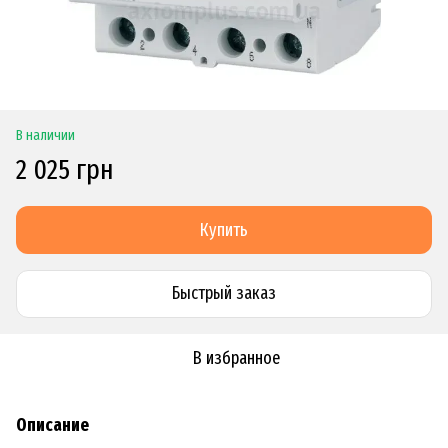
В наличии
2 025 грн
Купить
Быстрый заказ
В избранное
Описание