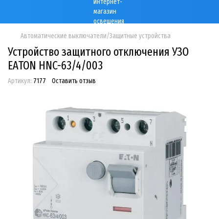
Автоматические выключатели/Защитные устройства
Устройство защитного отключения УЗО
EATON HNC-63/4/003
Артикул:
7177
Оставить отзыв